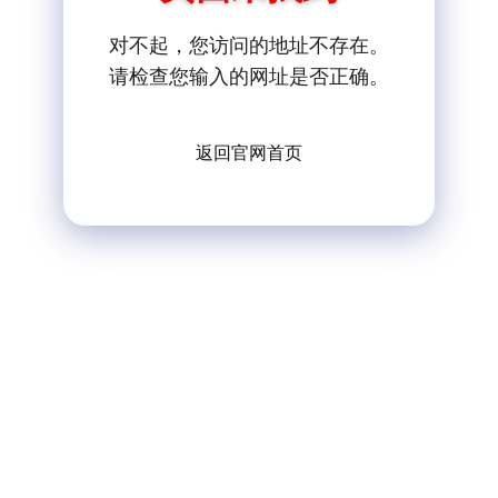
对不起，您访问的地址不存在。
请检查您输入的网址是否正确。
返回官网首页