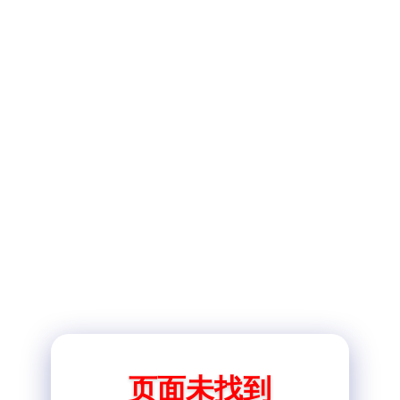
页面未找到