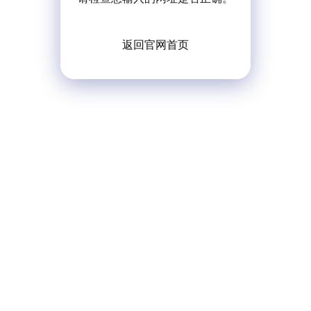
返回官网首页