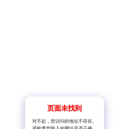
页面未找到
对不起，您访问的地址不存在。
请检查您输入的网址是否正确。