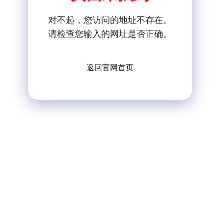
对不起，您访问的地址不存在。
请检查您输入的网址是否正确。
返回官网首页