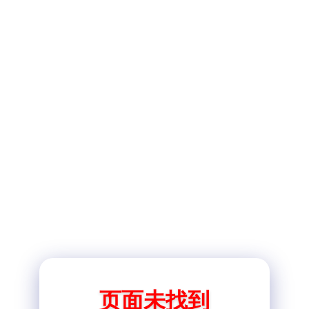
页面未找到