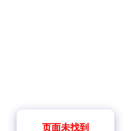
页面未找到