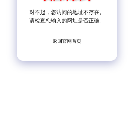
对不起，您访问的地址不存在。
请检查您输入的网址是否正确。
返回官网首页