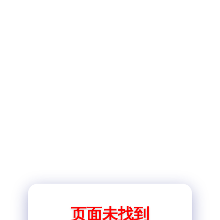
页面未找到