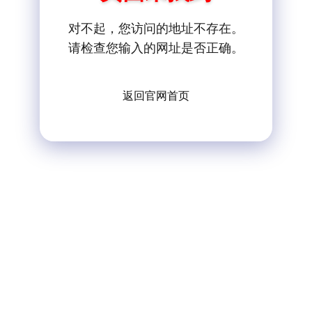
对不起，您访问的地址不存在。
请检查您输入的网址是否正确。
返回官网首页