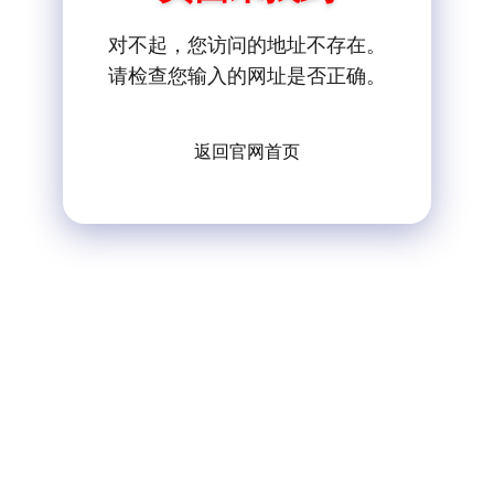
对不起，您访问的地址不存在。
请检查您输入的网址是否正确。
返回官网首页