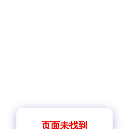
页面未找到