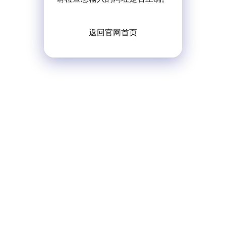
返回官网首页