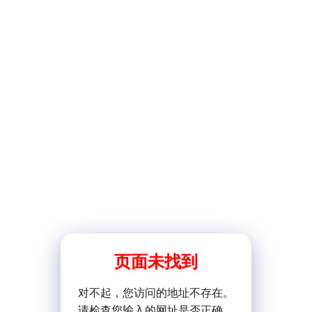
页面未找到
对不起，您访问的地址不存在。
请检查您输入的网址是否正确。